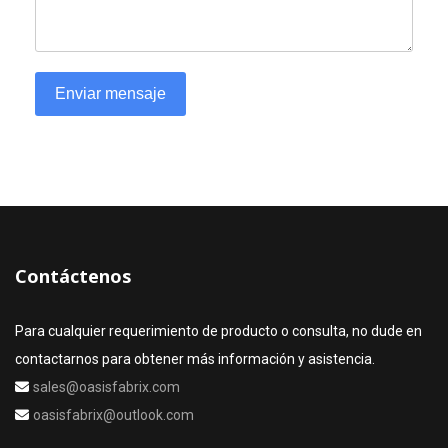
Enviar mensaje
Contáctenos
Para cualquier requerimiento de producto o consulta, no dude en
contactarnos para obtener más información y asistencia.
sales@oasisfabrix.com
oasisfabrix@outlook.com